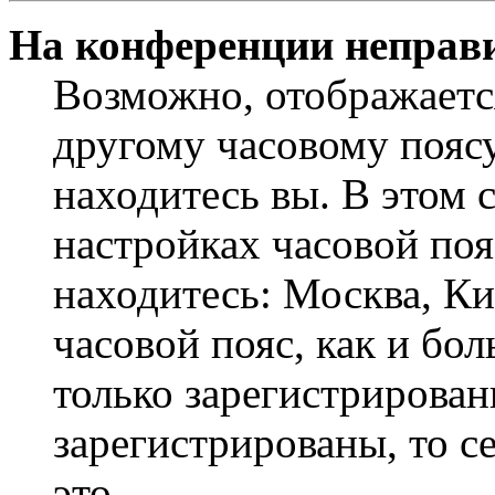
На конференции неправ
Возможно, отображаетс
другому часовому поясу,
находитесь вы. В этом 
настройках часовой пояс
находитесь: Москва, Кие
часовой пояс, как и бо
только зарегистрирован
зарегистрированы, то с
это.