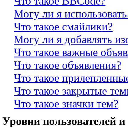
Что такое BBCode?
Могу ли я использова
Что такое смайлики?
Могу ли я добавлять и
Что такое важные объя
Что такое объявления?
Что такое прилепленны
Что такое закрытые те
Что такое значки тем?
Уровни пользователей и