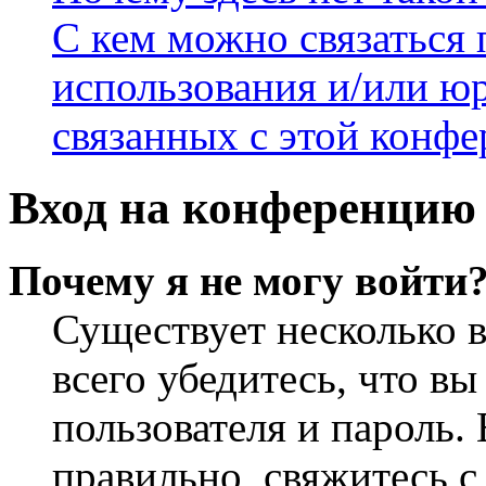
С кем можно связаться 
использования и/или ю
связанных с этой конф
Вход на конференцию 
Почему я не могу войти
Существует несколько 
всего убедитесь, что в
пользователя и пароль.
правильно, свяжитесь 