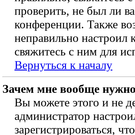
проверить, не был ли в
конференции. Также во
неправильно настроил 
свяжитесь с ним для ис
Вернуться к началу
Зачем мне вообще нужно
Вы можете этого и не де
администратор настрои
зарегистрироваться, чт