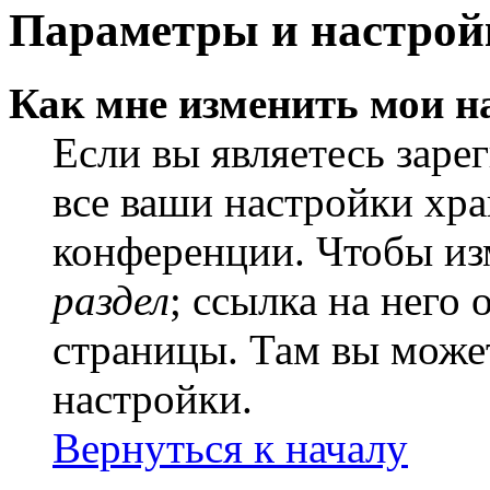
Параметры и настрой
Как мне изменить мои н
Если вы являетесь заре
все ваши настройки хра
конференции. Чтобы из
раздел
; ссылка на него
страницы. Там вы может
настройки.
Вернуться к началу