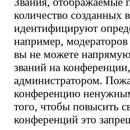
Звания, отображаемые 
количество созданных 
идентифицируют опреде
например, модераторов
вы не можете напрямую
званий на конференции,
администратором. Пожа
конференцию ненужным
того, чтобы повысить с
конференций это запре