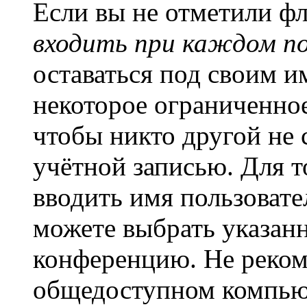
Если вы не отметили ф
входить при каждом п
оставаться под своим и
некоторое ограниченное
чтобы никто другой не 
учётной записью. Для т
вводить имя пользовате
можете выбрать указан
конференцию. Не рекоме
общедоступном компьют