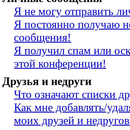
Я не могу отправить л
Я постоянно получаю н
сообщения!
Я получил спам или оск
этой конференции!
Друзья и недруги
Что означают списки др
Как мне добавлять/удал
моих друзей и недругов