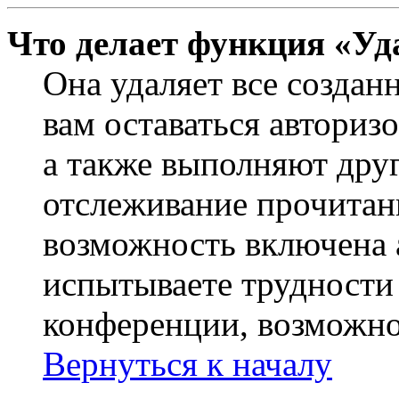
Что делает функция «Уд
Она удаляет все создан
вам оставаться авториз
а также выполняют друг
отслеживание прочитан
возможность включена 
испытываете трудности
конференции, возможно,
Вернуться к началу