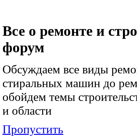
Все о ремонте и стр
форум
Обсуждаем все виды ремо
стиральных машин до ремо
обойдем темы строительст
и области
Пропустить