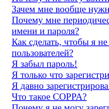
Зачем мне вообще нужн
Почему мне периодичес
имени и пароля?
Как сделать, чтобы я не
пользователей?
Я забыл пароль!
Я только что зарегистри
Я давно зарегистрирова
Что такое COPPA?
Почему я не могу зарег