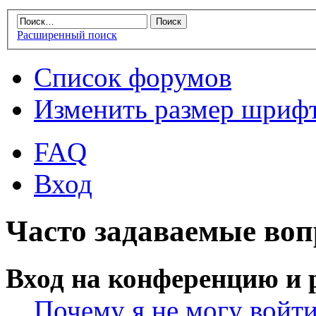
Расширенный поиск
Список форумов
Изменить размер шриф
FAQ
Вход
Часто задаваемые во
Вход на конференцию и 
Почему я не могу войт