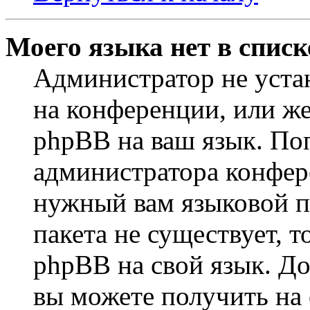
Моего языка нет в списк
Администратор не уста
на конференции, или же
phpBB на ваш язык. По
администратора конфер
нужный вам языковой па
пакета не существует, 
phpBB на свой язык. 
вы можете получить на