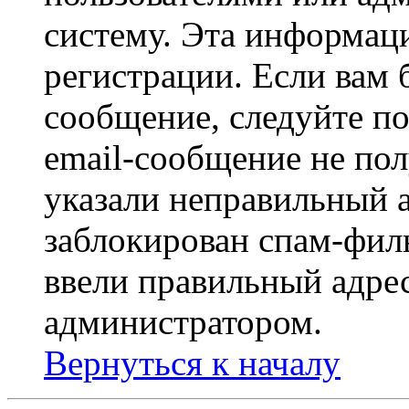
систему. Эта информаци
регистрации. Если вам 
сообщение, следуйте п
email-сообщение не пол
указали неправильный а
заблокирован спам-филь
ввели правильный адрес
администратором.
Вернуться к началу