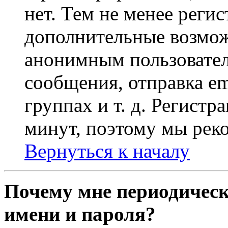
нет. Тем не менее регис
дополнительные возмож
анонимным пользовател
сообщения, отправка em
группах и т. д. Регистр
минут, поэтому мы реко
Вернуться к началу
Почему мне периодическ
имени и пароля?