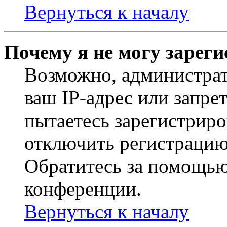
Вернуться к началу
Почему я не могу зарег
Возможно, администрат
ваш IP-адрес или запре
пытаетесь зарегистриро
отключить регистрацию
Обратитесь за помощью
конференции.
Вернуться к началу