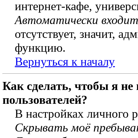
интернет-кафе, универси
Автоматически входит
отсутствует, значит, а
функцию.
Вернуться к началу
Как сделать, чтобы я не
пользователей?
В настройках личного 
Скрывать моё пребыва