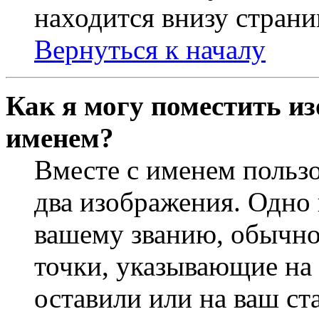
находится внизу страни
Вернуться к началу
Как я могу поместить из
именем?
Вместе с именем пользо
два изображения. Одно 
вашему званию, обычно 
точки, указывающие на 
оставили или на ваш ст