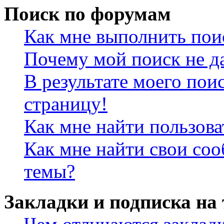
Поиск по форумам
Как мне выполнить пои
Почему мой поиск не да
В результате моего пои
страницу!
Как мне найти пользов
Как мне найти свои со
темы?
Закладки и подписка на