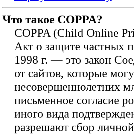
Что такое COPPA?
COPPA (Child Online Pri
Акт о защите частных п
1998 г. — это закон С
от сайтов, которые мог
несовершеннолетних мла
письменное согласие р
иного вида подтвержден
разрешают сбор лично