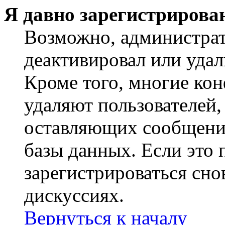
Я давно зарегистрирован
Возможно, администрат
деактивировал или удал
Кроме того, многие ко
удаляют пользователей,
оставляющих сообщени
базы данных. Если это
зарегистрироваться снов
дискуссиях.
Вернуться к началу