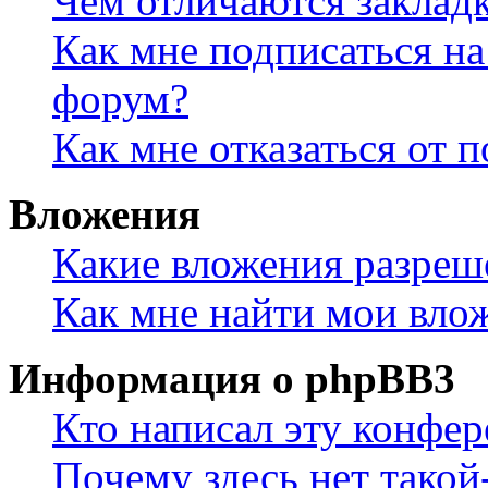
Чем отличаются заклад
Как мне подписаться н
форум?
Как мне отказаться от 
Вложения
Какие вложения разреш
Как мне найти мои вло
Информация о phpBB3
Кто написал эту конфе
Почему здесь нет такой