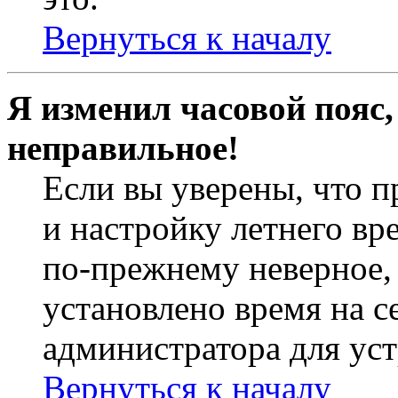
Вернуться к началу
Я изменил часовой пояс,
неправильное!
Если вы уверены, что п
и настройку летнего вр
по-прежнему неверное, 
установлено время на с
администратора для ус
Вернуться к началу