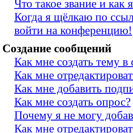
Что такое звание и как 
Когда я щёлкаю по ссыл
войти на конференцию!
Создание сообщений
Как мне создать тему в
Как мне отредактирова
Как мне добавить подп
Как мне создать опрос?
Почему я не могу добав
Как мне отредактироват