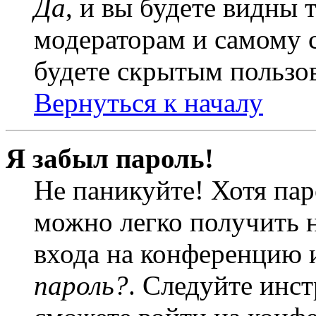
Да
, и вы будете видны 
модераторам и самому с
будете скрытым пользо
Вернуться к началу
Я забыл пароль!
Не паникуйте! Хотя пар
можно легко получить 
входа на конференцию 
пароль?
. Следуйте инст