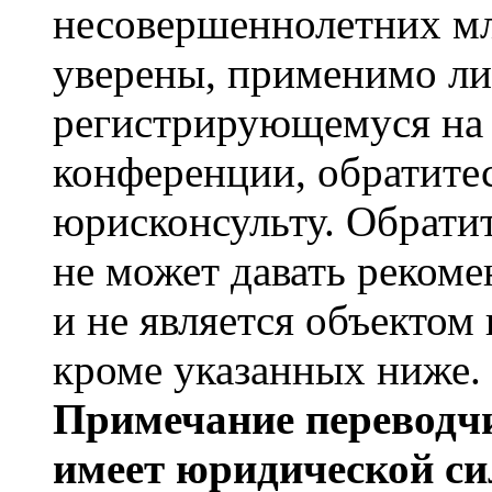
несовершеннолетних мл
уверены, применимо ли 
регистрирующемуся на 
конференции, обратите
юрисконсульту. Обрати
не может давать реком
и не является объекто
кроме указанных ниже.
Примечание переводчи
имеет юридической си