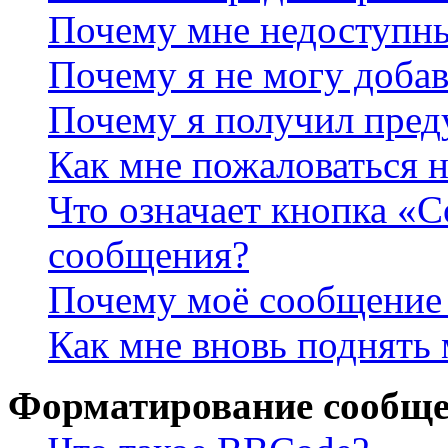
Почему мне недоступн
Почему я не могу доба
Почему я получил пре
Как мне пожаловаться 
Что означает кнопка «
сообщения?
Почему моё сообщение 
Как мне вновь поднять
Форматирование сообще