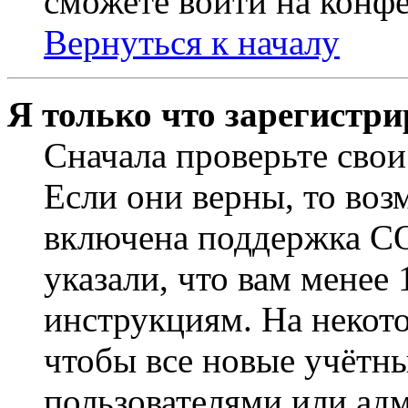
сможете войти на конф
Вернуться к началу
Я только что зарегистри
Сначала проверьте свои
Если они верны, то воз
включена поддержка CO
указали, что вам менее
инструкциям. На некот
чтобы все новые учётн
пользователями или ад