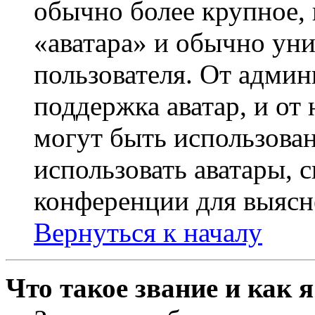
обычно более крупное, 
«аватара» и обычно ун
пользователя. От админ
поддержка аватар, и от 
могут быть использова
использовать аватары, 
конференции для выясн
Вернуться к началу
Что такое звание и как 