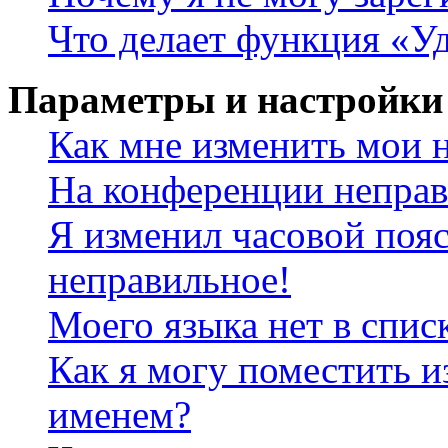
Что делает функция «У
Параметры и настройки
Как мне изменить мои 
На конференции неправ
Я изменил часовой пояс
неправильное!
Моего языка нет в спис
Как я могу поместить и
именем?