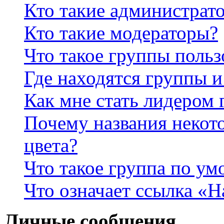
Кто такие администрат
Кто такие модераторы?
Что такое группы польз
Где находятся группы и
Как мне стать лидером
Почему названия некот
цвета?
Что такое группа по у
Что означает ссылка «
Личные сообщения