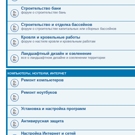
Строительство бани
форум о строительстве бань
Строительство и отделка бассейнов
форум о строительстве капитальных или сборных бассейнов
Кровля и кровельные работы
форум о настиле кровли и кровельным работам
Ландшафтный дизайн и озеленение
все о ландшафтном дизайне и озеленении территории
КОМПЬЮТЕРЫ, НОУТБУКИ, ИНТЕРНЕТ
Ремонт компьютеров
Ремонт ноутбуков
Установка и настройка программ
Антивирусная защита
Настройка Интернет и сетей