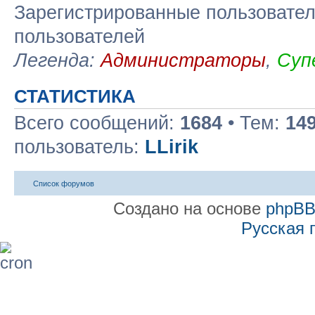
Зарегистрированные пользовател
пользователей
Легенда:
Администраторы
,
Суп
СТАТИСТИКА
Всего сообщений:
1684
• Тем:
14
пользователь:
LLirik
Список форумов
Создано на основе
phpB
Русская 