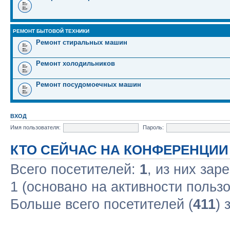
РЕМОНТ БЫТОВОЙ ТЕХНИКИ
Ремонт стиральных машин
Ремонт холодильников
Ремонт посудомоечных машин
ВХОД
Имя пользователя:
Пароль:
КТО СЕЙЧАС НА КОНФЕРЕНЦИИ
Всего посетителей:
1
, из них зар
1 (основано на активности польз
Больше всего посетителей (
411
) 