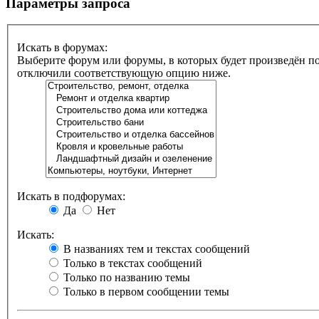
Параметры запроса
Искать в форумах:
Выберите форум или форумы, в которых будет произведён по
отключили соответствующую опцию ниже.
Искать в подфорумах:
Да
Нет
Искать:
В названиях тем и текстах сообщений
Только в текстах сообщений
Только по названию темы
Только в первом сообщении темы