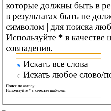
которые должны быть в ре
в результатах быть не дол
символом
|
для поиска любо
Используйте
*
в качестве 
совпадения.
Искать все слова
Искать любое слово/по
Поиск по автору:
Используйте * в качестве шаблона.