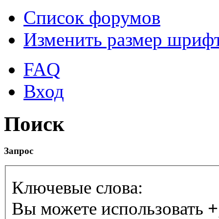
Список форумов
Изменить размер шриф
FAQ
Вход
Поиск
Запрос
Ключевые слова:
Вы можете использовать
+