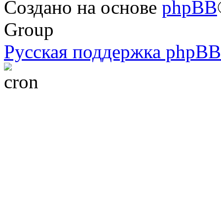
Создано на основе
phpBB
Group
Русская поддержка phpBB