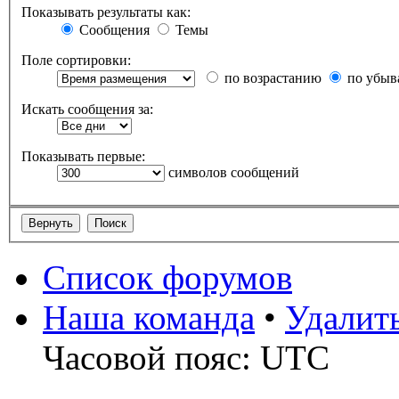
Показывать результаты как:
Сообщения
Темы
Поле сортировки:
по возрастанию
по убыв
Искать сообщения за:
Показывать первые:
символов сообщений
Список форумов
Наша команда
•
Удалит
Часовой пояс: UTC