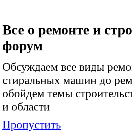
Все о ремонте и стр
форум
Обсуждаем все виды ремо
стиральных машин до ремо
обойдем темы строительст
и области
Пропустить