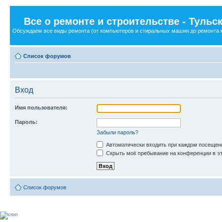
Все о ремонте и строительстве - Туль
Обсуждаем все виды ремонта (от компьютеров и стиральных машин до ремонта кв
Список форумов
Вход
Имя пользователя:
Пароль:
Забыли пароль?
Автоматически входить при каждом посещен
Скрыть моё пребывание на конференции в эт
Список форумов