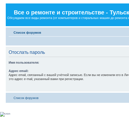
Все о ремонте и строительстве - Туль
Обсуждаем все виды ремонта (от компьютеров и стиральных машин до ремонта кв
Список форумов
Отослать пароль
Имя пользователя:
Адрес email:
Адрес email, связанный с вашей учётной записью. Если вы не изменили его в Ли
это адрес e-mail, указанный вами при регистрации.
Список форумов