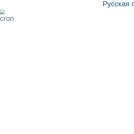
Русская 