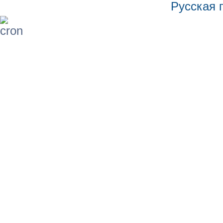
Русская 