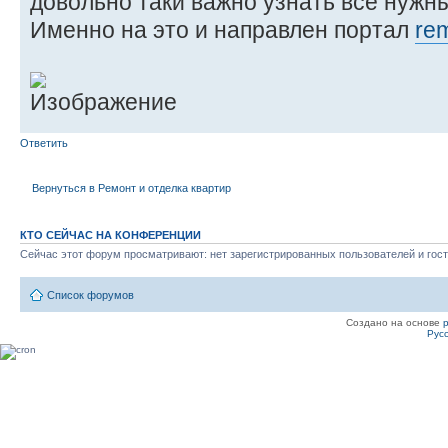
довольно таки важно узнать все нужн
Именно на это и направлен портал
re
Ответить
Вернуться в Ремонт и отделка квартир
КТО СЕЙЧАС НА КОНФЕРЕНЦИИ
Сейчас этот форум просматривают: нет зарегистрированных пользователей и гост
Список форумов
Создано на основе
Рус