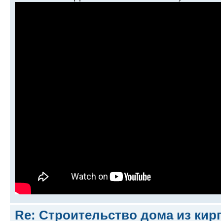
Re: Строительство дома из кир