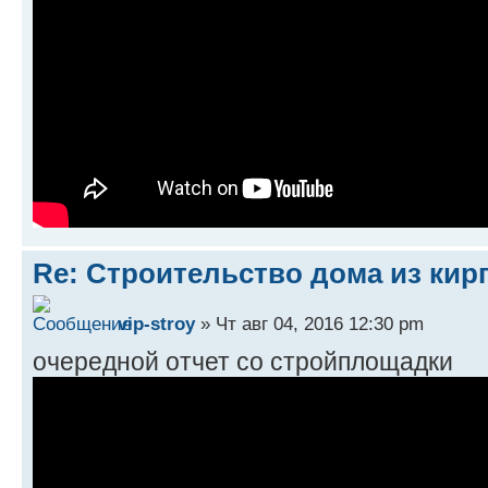
Re: Строительство дома из кир
vip-stroy
» Чт авг 04, 2016 12:30 pm
очередной отчет со стройплощадки