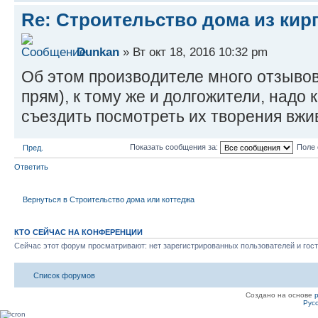
Re: Строительство дома из кир
Dunkan
» Вт окт 18, 2016 10:32 pm
Об этом производителе много отзывов
прям), к тому же и долгожители, надо 
съездить посмотреть их творения вжи
Показать сообщения за:
Поле 
Пред.
Ответить
Вернуться в Строительство дома или коттеджа
КТО СЕЙЧАС НА КОНФЕРЕНЦИИ
Сейчас этот форум просматривают: нет зарегистрированных пользователей и гост
Список форумов
Создано на основе
Рус