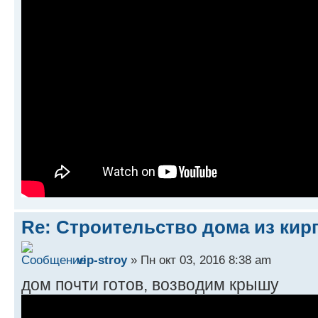
Re: Строительство дома из кир
vip-stroy
» Пн окт 03, 2016 8:38 am
дом почти готов, возводим крышу