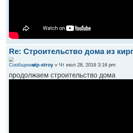
Re: Строительство дома из кир
vip-stroy
» Чт июл 28, 2016 3:16 pm
продолжаем строительство дома