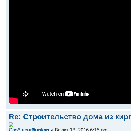
Re: Строительство дома из кир
Dunkan
» Вт окт 18, 2016 6:15 pm