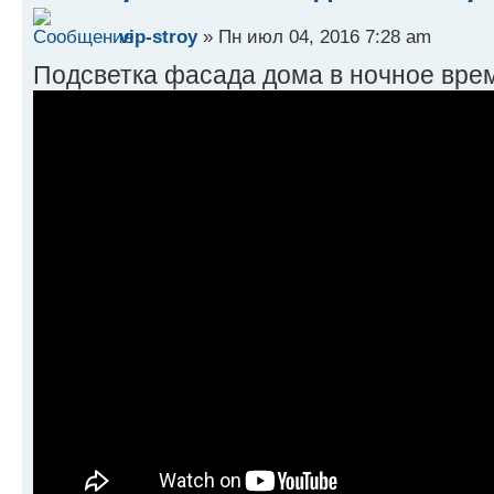
vip-stroy
» Пн июл 04, 2016 7:28 am
Подсветка фасада дома в ночное вре