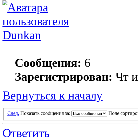
Dunkan
Сообщения:
6
Зарегистрирован:
Чт и
Вернуться к началу
След.
Показать сообщения за:
Поле сортир
Ответить