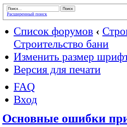
Расширенный поиск
Список форумов
‹
Стро
Строительство бани
Изменить размер шриф
Версия для печати
FAQ
Вход
Основные ошибки при