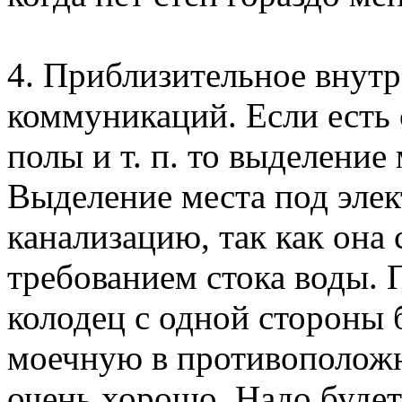
4. Приблизительное внут
коммуникаций. Если есть 
полы и т. п. то выделение
Выделение места под эле
канализацию, так как она
требованием стока воды.
колодец с одной стороны б
моечную в противоположн
очень хорошо. Надо будет