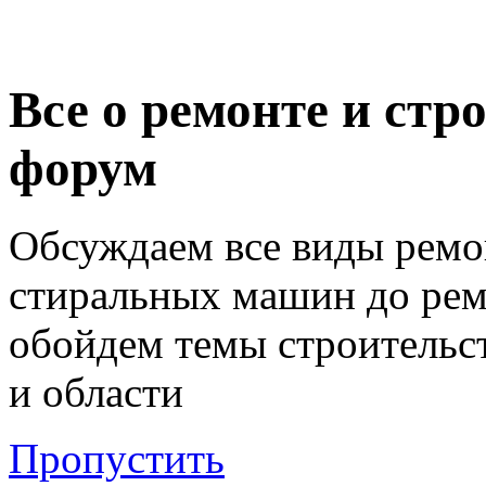
Все о ремонте и стр
форум
Обсуждаем все виды ремо
стиральных машин до ремо
обойдем темы строительст
и области
Пропустить