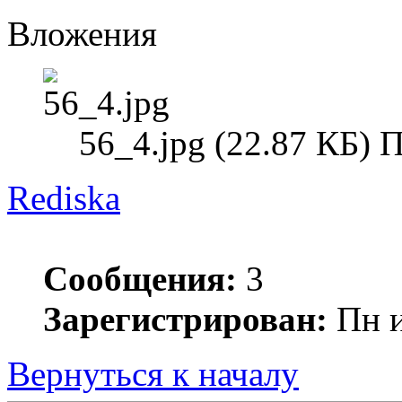
Вложения
56_4.jpg (22.87 КБ) 
Rediska
Сообщения:
3
Зарегистрирован:
Пн и
Вернуться к началу