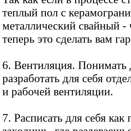
теплый пол с керамограни
металлический свайный - 
теперь это сделать вам га
6. Вентиляция. Понимать д
разработать для себя отд
и рабочей вентиляции.
7. Расписать для себя как
заходишь, где раздеваешьс