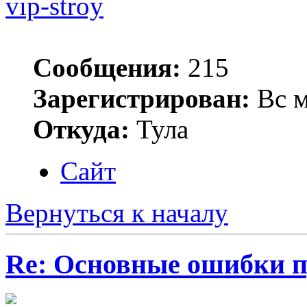
vip-stroy
Сообщения:
215
Зарегистрирован:
Вс м
Откуда:
Тула
Сайт
Вернуться к началу
Re: Основные ошибки п