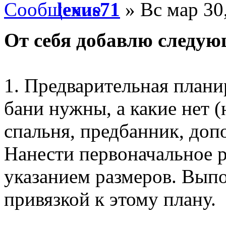
lexus71
» Вс мар 30
От себя добавлю следую
1. Предварительная плани
бани нужны, а какие нет (
спальня, предбанник, допо
Нанести первоначальное 
указанием размеров. Выпо
привязкой к этому плану.