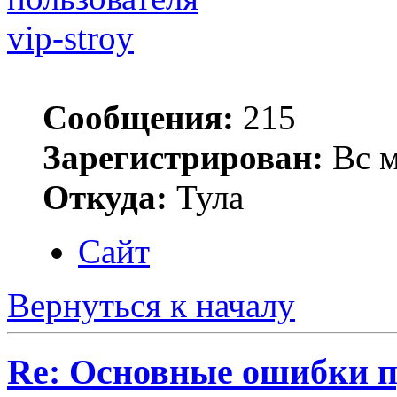
vip-stroy
Сообщения:
215
Зарегистрирован:
Вс м
Откуда:
Тула
Сайт
Вернуться к началу
Re: Основные ошибки п