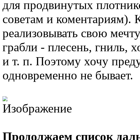
для продвинутых плотник
советам и коментариям).
реализовывать свою мечту
грабли - плесень, гниль, 
и т. п. Поэтому хочу пре
одновременно не бывает.
Продолжаем список дал