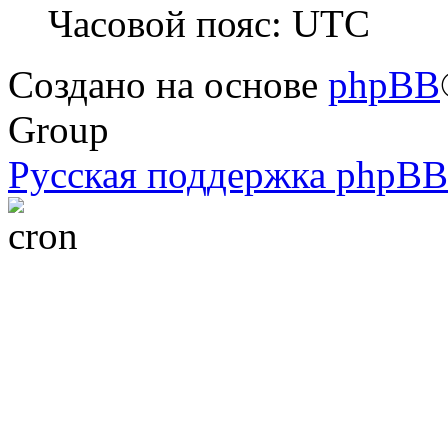
Часовой пояс: UTC
Создано на основе
phpBB
Group
Русская поддержка phpBB