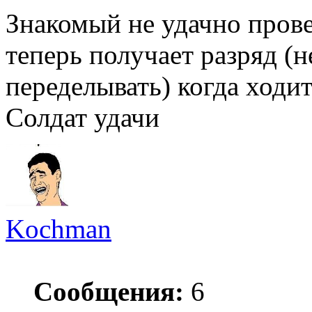
Знакомый не удачно прове
теперь получает разряд (
переделывать) когда ходи
Солдат удачи
Kochman
Сообщения:
6