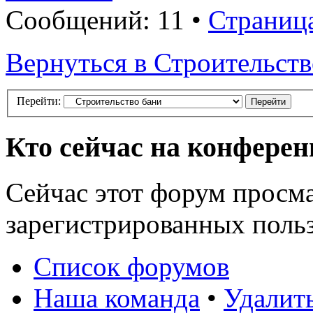
Сообщений: 11 •
Страниц
Вернуться в Строительств
Перейти:
Кто сейчас на конфере
Сейчас этот форум просма
зарегистрированных польз
Список форумов
Наша команда
•
Удалит