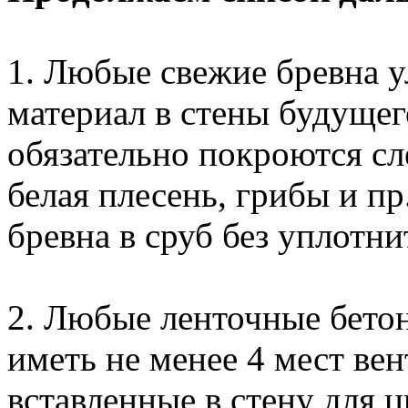
1. Любые свежие бревна 
материал в стены будущег
обязательно покроются сл
белая плесень, грибы и п
бревна в сруб без уплотни
2. Любые ленточные бето
иметь не менее 4 мест ве
вставленные в стену для 