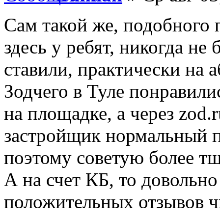
Сам такой же, подобного п
здесь у ребят, никогда не
ставили, практически на а
Зодчего в Туле понравили
на площадке, а через zod.
застройщик нормальный п
поэтому советую более тщ
А на счет КБ, то довольн
положительных отзывов 